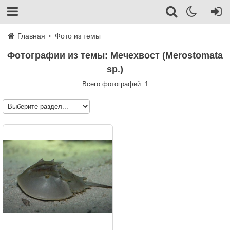
Главная
Фото из темы
Фотографии из темы: Мечехвост (Merostomata
sp.)
Всего фотографий: 1