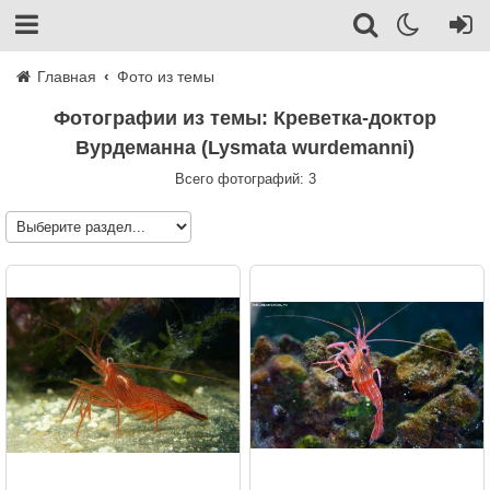
Главная
Фото из темы
Фотографии из темы: Креветка-доктор
Вурдеманна (Lysmata wurdemanni)
Всего фотографий: 3