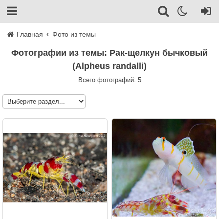
Главная
Фото из темы
Фотографии из темы: Рак-щелкун бычковый
(Alpheus randalli)
Всего фотографий: 5