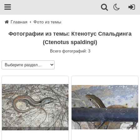
Главная
Фото из темы
Фотографии из темы: Ктенотус Спальдинга
(Ctenotus spaldingi)
Всего фотографий: 3