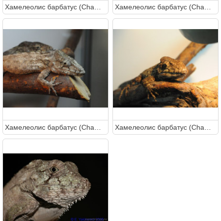
Хамелеолис барбатус (Chamaeleolis barbatus)
Хамелеолис барбатус (Chamaeleolis barbatus)
Хамелеолис барбатус (Chamaeleolis barbatus)
Хамелеолис барбатус (Chamaeleolis barbatus)