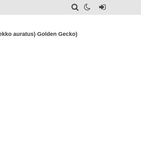
ekko auratus) Golden Gecko)