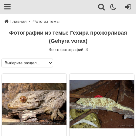
Главная
Фото из темы
Фотографии из темы: Гехира прожорливая
(Gehyra vorax)
Всего фотографий: 3