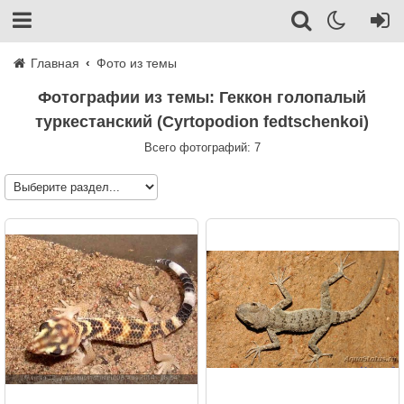
Главная
Фото из темы
Фотографии из темы: Геккон голопалый
туркестанский (Cyrtopodion fedtschenkoi)
Всего фотографий: 7