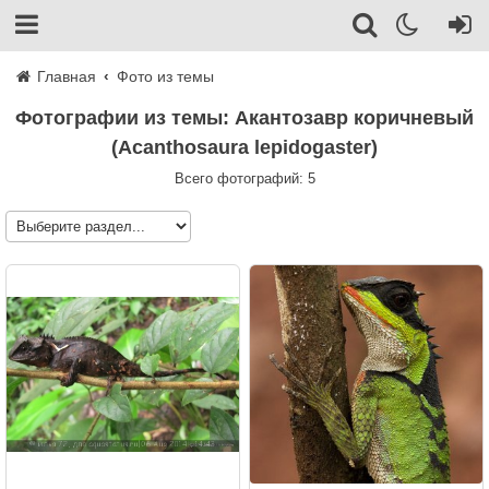
Главная
Фото из темы
Фотографии из темы: Акантозавр коричневый
(Acanthosaura lepidogaster)
Всего фотографий: 5