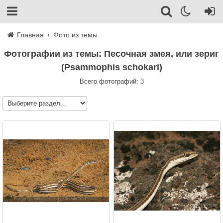
Главная
Фото из темы
Фотографии из темы: Песочная змея, или зериг
(Psammophis schokari)
Всего фотографий: 3