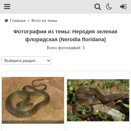
Главная
Фото из темы
Фотографии из темы: Неродия зеленая
флоридская (Nerodia floridana)
Всего фотографий: 3