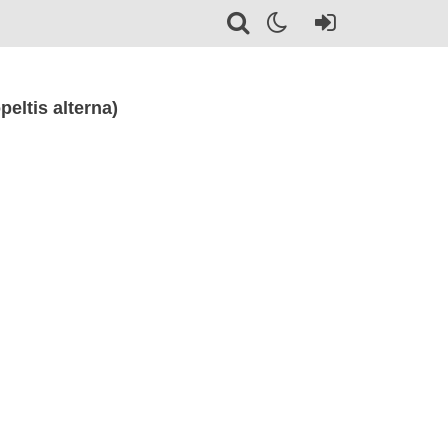
ltis alterna)