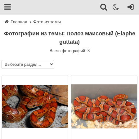
Главная
Фото из темы
Фотографии из темы: Полоз маисовый (Elaphe
guttata)
Всего фотографий: 3