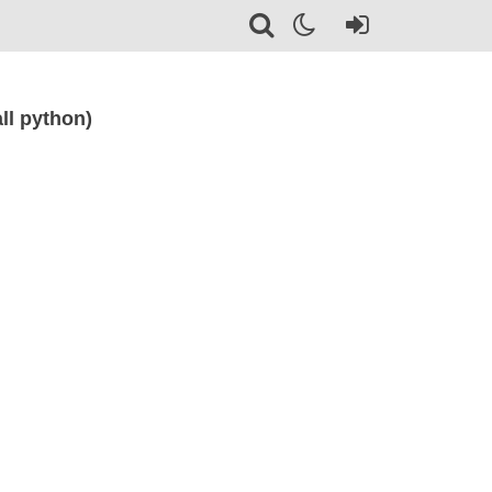
ll python)