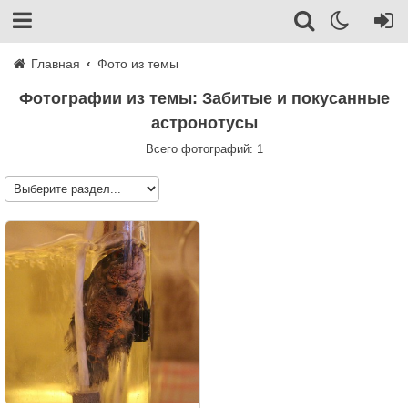
Главная
Фото из темы
Фотографии из темы: Забитые и покусанные
астронотусы
Всего фотографий: 1