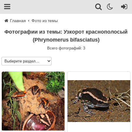
Главная
Фото из темы
Фотографии из темы: Узкорот краснополосый
(Phrynomerus bifasciatus)
Всего фотографий: 3