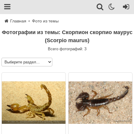
Главная
Фото из темы
Фотографии из темы: Скорпион скорпио маурус
(Scorpio maurus)
Всего фотографий: 3