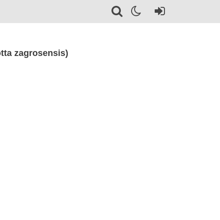
tta zagrosensis)