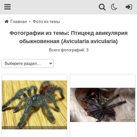
Главная
Фото из темы
Фотографии из темы: Птицеед авикулярия
обыкновенная (Avicularia avicularia)
Всего фотографий: 3