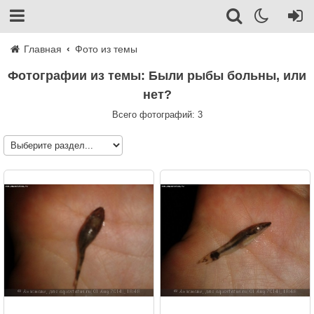
Главная
Фото из темы
Фотографии из темы: Были рыбы больны, или
нет?
Всего фотографий: 3