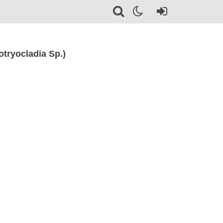
tryocladia Sp.)