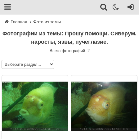
Главная
Фото из темы
Фотографии из темы: Прошу помощи. Сиверум.
наросты, язвы, пучеглазие.
Всего фотографий: 2