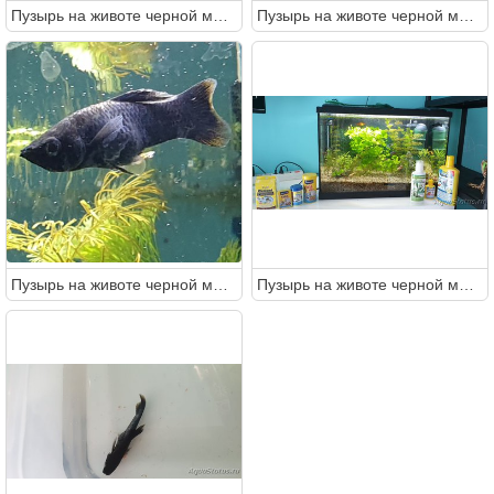
Пузырь на животе черной моллинезии
Пузырь на животе черной моллинезии
Пузырь на животе черной моллинезии
Пузырь на животе черной моллинезии