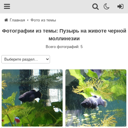
Главная
Фото из темы
Фотографии из темы: Пузырь на животе черной
моллинезии
Всего фотографий: 5