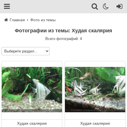
Главная
Фото из темы
Фотографии из темы: Худая скалярия
Всего фотографий: 4
Худая скалярия
Худая скалярия