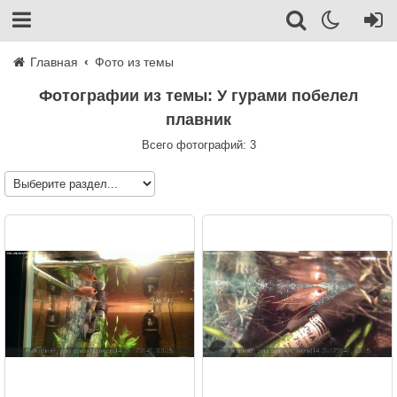
Главная
Фото из темы
Фотографии из темы: У гурами побелел
плавник
Всего фотографий: 3