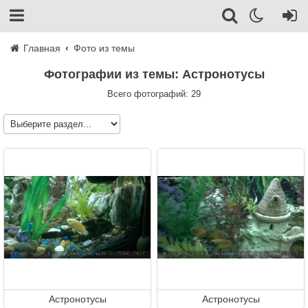
Главная
Фото из темы
Фотографии из темы: Астронотусы
Всего фотографий: 29
Астронотусы
Астронотусы