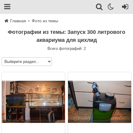
Главная
Фото из темы
Фотографии из темы: Запуск 300 литрового
аквариума для цихлид
Всего фотографий: 2