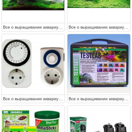
Все о выращивании аквариумных растений доступными словами
Все о выращивании аквариумных растений доступными словами
Все о выращивании аквариумных растений доступными словами
Все о выращивании аквариумных растений доступными словами