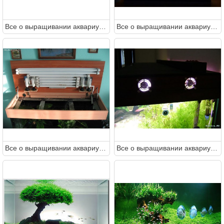
Все о выращивании аквариумных растений доступными словами
Все о выращивании аквариумных растений доступными словами
Все о выращивании аквариумных растений доступными словами
Все о выращивании аквариумных растений доступными словами