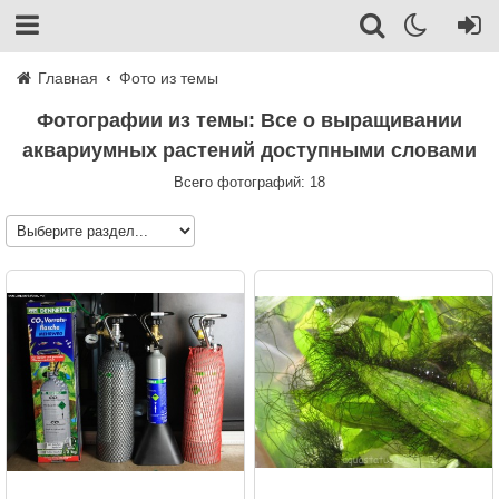
Главная
Фото из темы
Фотографии из темы: Все о выращивании
аквариумных растений доступными словами
Всего фотографий: 18