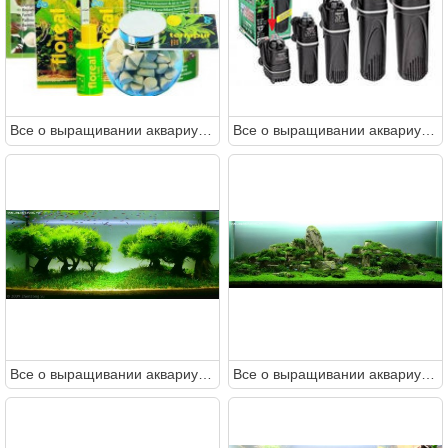
Все о выращивании аквариумных растений доступными словами
Все о выращивании аквариумных растений доступными словами
Все о выращивании аквариумных растений доступными словами
Все о выращивании аквариумных растений доступными словами