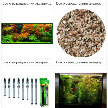
Все о выращивании аквариумных растений доступными словами
Все о выращивании аквариумных растений доступными словами
Все о выращивании аквариумных растений доступными словами
Все о выращивании аквариумных растений доступными словами