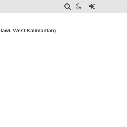
awi, West Kalimantan)