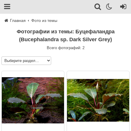
Главная
Фото из темы
Фотографии из темы: Буцефаландра
(Bucephalandra sp. Dark Silver Grey)
Всего фотографий: 2