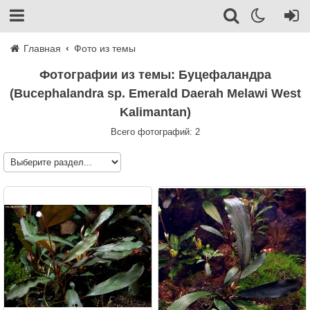
Главная
Фото из темы
Фотографии из темы: Буцефаландра
(Bucephalandra sp. Emerald Daerah Melawi West
Kalimantan)
Всего фотографий: 2