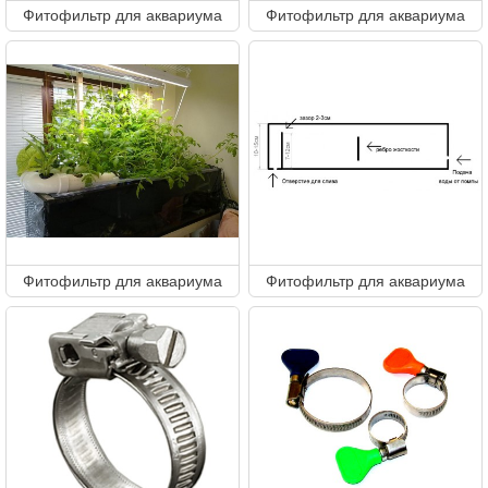
Фитофильтр для аквариума
Фитофильтр для аквариума
Фитофильтр для аквариума
Фитофильтр для аквариума