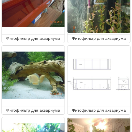
Фитофильтр для аквариума
Фитофильтр для аквариума
Фитофильтр для аквариума
Фитофильтр для аквариума