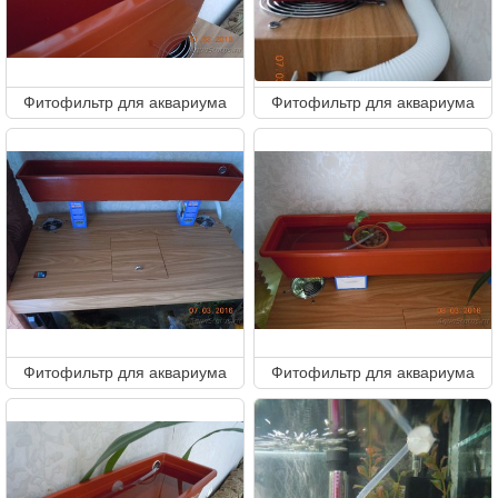
Фитофильтр для аквариума
Фитофильтр для аквариума
Фитофильтр для аквариума
Фитофильтр для аквариума