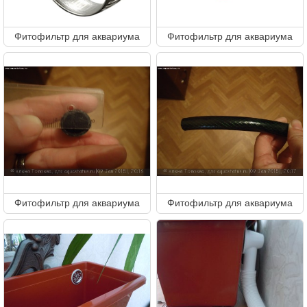
Фитофильтр для аквариума
Фитофильтр для аквариума
Фитофильтр для аквариума
Фитофильтр для аквариума