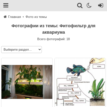
Главная
Фото из темы
Фотографии из темы: Фитофильтр для
аквариума
Всего фотографий: 18