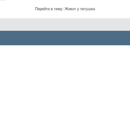
Перейти в тему:
Живот у петушка