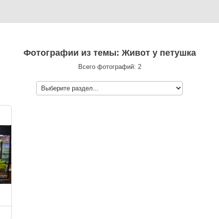
Фотографии из темы: Живот у петушка
Всего фотографий: 2