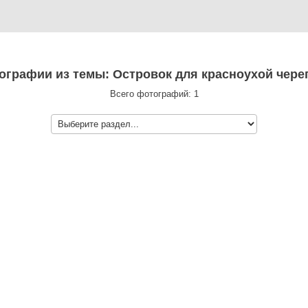
тографии из темы: Островок для красноухой чере
Всего фотографий: 1