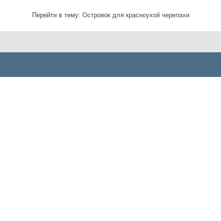
Перейти в тему:
Островок для красноухой черепахи