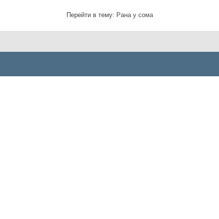
Перейти в тему:
Рана у сома