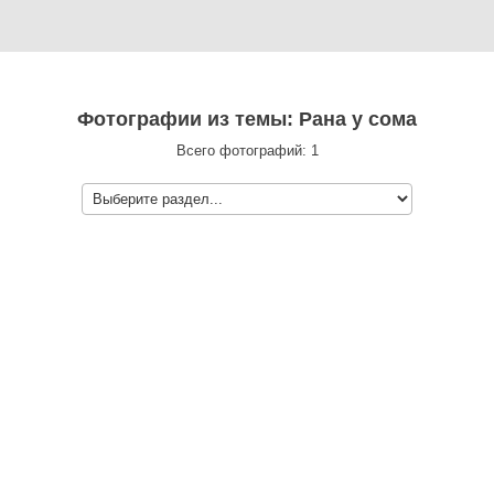
Фотографии из темы: Рана у сома
Всего фотографий: 1