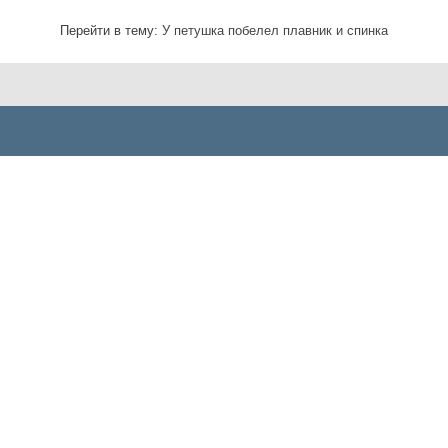
Перейти в тему:
У петушка побелел плавник и спинка