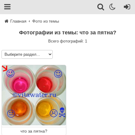
Главная
Фото из темы
Фотографии из темы: что за пятна?
Всего фотографий: 1
что за пятна?