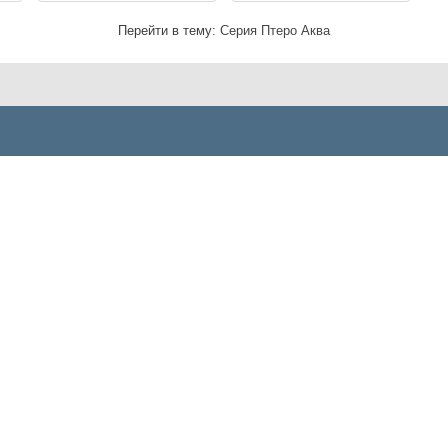
Перейти в тему:
Серия Птеро Аква