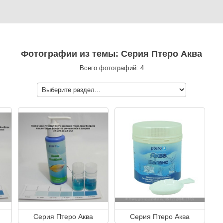
Фотографии из темы: Серия Птеро Аква
Всего фотографий: 4
Серия Птеро Аква
Серия Птеро Аква