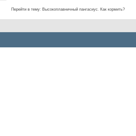
Перейти в тему:
Высокоплавничный пангасиус. Как кормить?