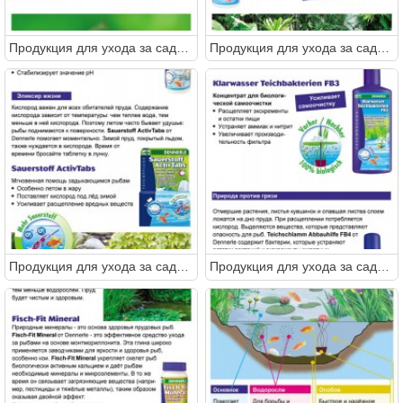
Продукция для ухода за садовым прудом от DENNERLE
Продукция для ухода за садовым прудом от DENNERLE
Продукция для ухода за садовым прудом от DENNERLE
Продукция для ухода за садовым прудом от DENNERLE