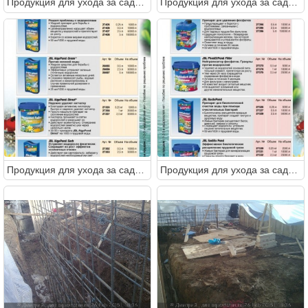
Продукция для ухода за садовым прудом от JBL
Продукция для ухода за садовым прудом от JBL
Продукция для ухода за садовым прудом от JBL
Продукция для ухода за садовым прудом от JBL