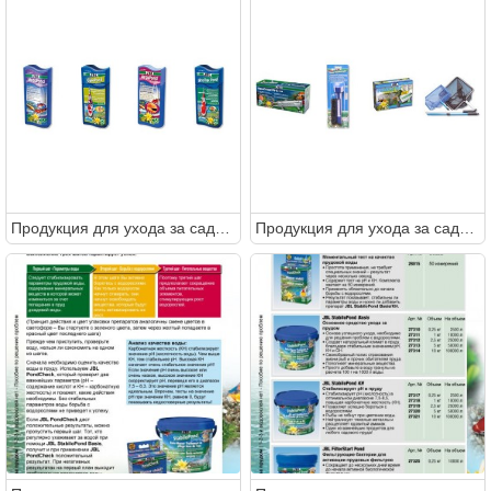
Продукция для ухода за садовым прудом от JBL
Продукция для ухода за садовым прудом от JBL