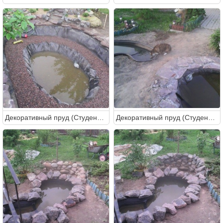
Декоративный пруд (Студентка)
Декоративный пруд (Студентка)