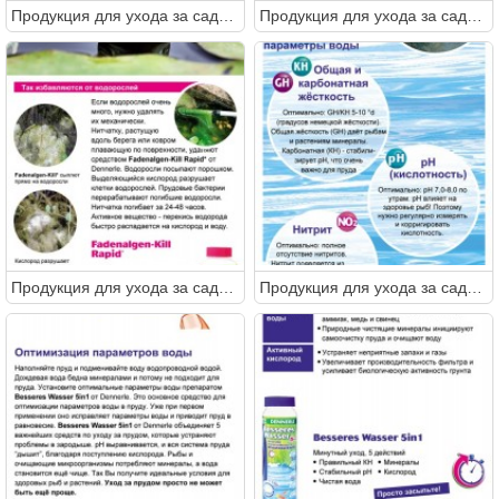
Продукция для ухода за садовым прудом от DENNERLE
Продукция для ухода за садовым прудом от DENNERLE
Продукция для ухода за садовым прудом от DENNERLE
Продукция для ухода за садовым прудом от DENNERLE