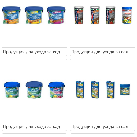
Продукция для ухода за садовым прудом от JBL
Продукция для ухода за садовым прудом от JBL
Продукция для ухода за садовым прудом от JBL
Продукция для ухода за садовым прудом от JBL