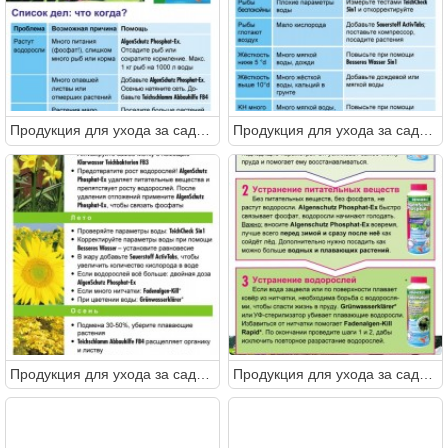
Продукция для ухода за садовым прудом от DENNERLE
Продукция для ухода за садовым прудом от DENNERLE
Продукция для ухода за садовым прудом от DENNERLE
Продукция для ухода за садовым прудом от DENNERLE