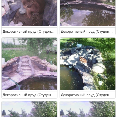
Декоративный пруд (Студентка)
Декоративный пруд (Студентка)
Декоративный пруд (Студентка)
Декоративный пруд (Студентка)