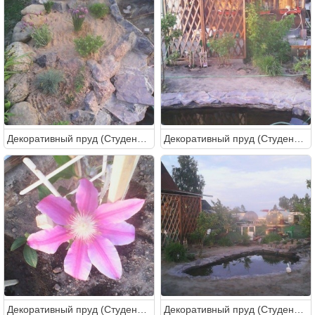
Декоративный пруд (Студентка)
Декоративный пруд (Студентка)
Декоративный пруд (Студентка)
Декоративный пруд (Студентка)