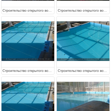
Строительство открытого водоема на 20.000 литров
Строительство открытого водоема на 20.000 литров
Строительство открытого водоема на 20.000 литров
Строительство открытого водоема на 20.000 литров