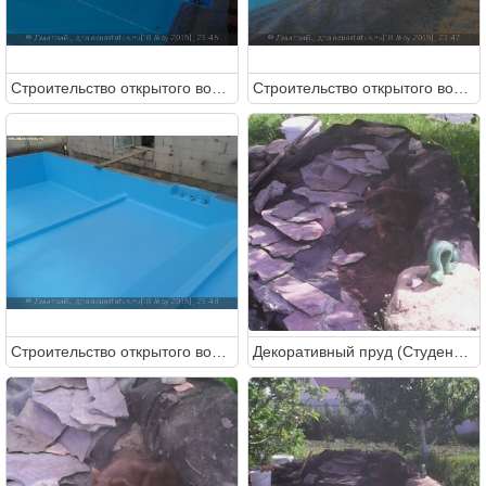
Строительство открытого водоема на 20.000 литров
Строительство открытого водоема на 20.000 литров
Строительство открытого водоема на 20.000 литров
Декоративный пруд (Студентка)