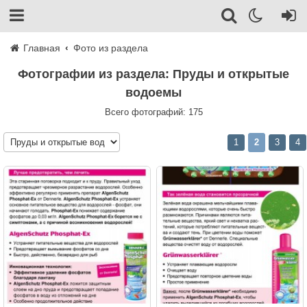
Главная
Фото из раздела
Фотографии из раздела: Пруды и открытые
водоемы
Всего фотографий: 175
1
2
3
4