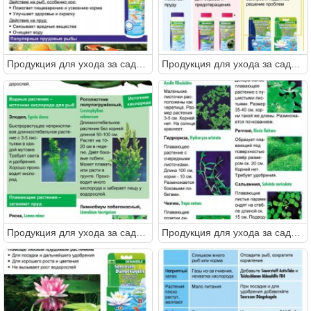
Продукция для ухода за садовым прудом от DENNERLE
Продукция для ухода за садовым прудом от DENNERLE
Продукция для ухода за садовым прудом от DENNERLE
Продукция для ухода за садовым прудом от DENNERLE