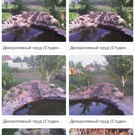
Декоративный пруд (Студентка)
Декоративный пруд (Студентка)
Декоративный пруд (Студентка)
Декоративный пруд (Студентка)