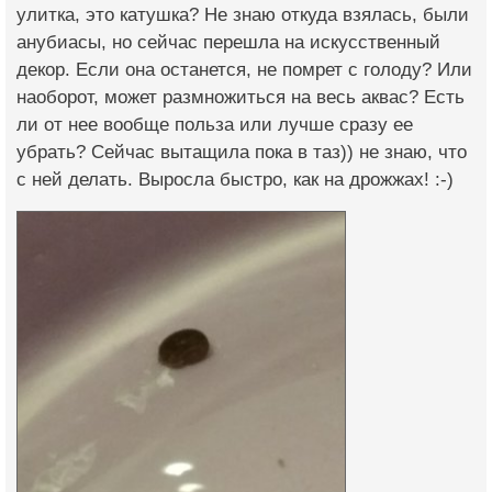
улитка, это катушка? Не знаю откуда взялась, были
анубиасы, но сейчас перешла на искусственный
декор. Если она останется, не помрет с голоду? Или
наоборот, может размножиться на весь аквас? Есть
ли от нее вообще польза или лучше сразу ее
убрать? Сейчас вытащила пока в таз)) не знаю, что
с ней делать. Выросла быстро, как на дрожжах! :-)