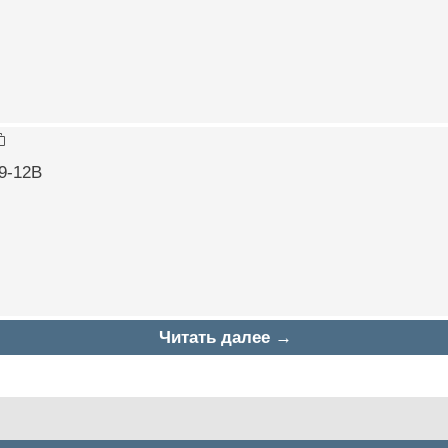
9-12В
Читать далее →