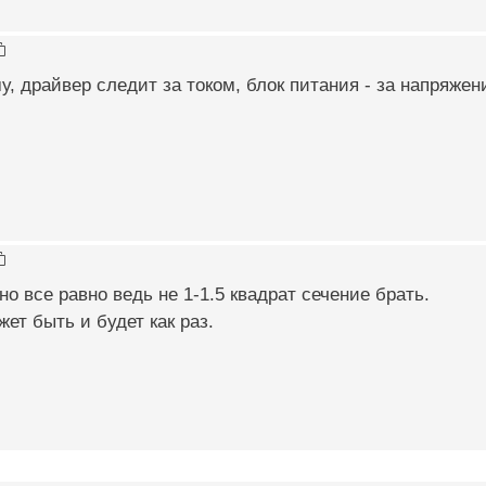
у, драйвер следит за током, блок питания - за напряжен
но все равно ведь не 1-1.5 квадрат сечение брать.
жет быть и будет как раз.