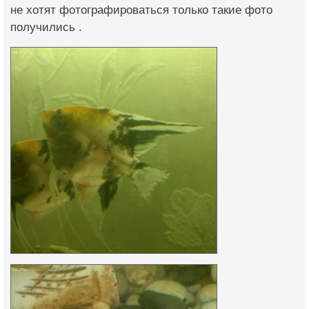
не хотят фотографироваться только такие фото
получились .