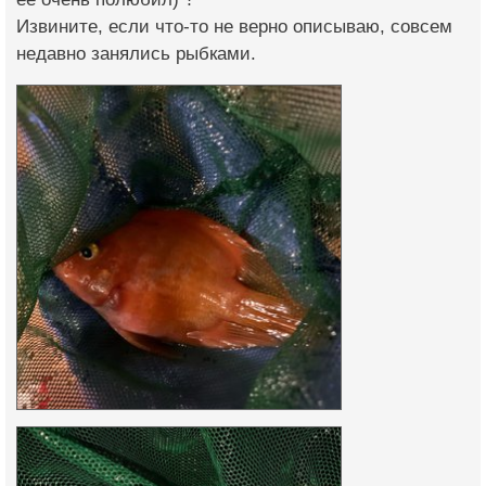
Извините, если что-то не верно описываю, совсем
недавно занялись рыбками.