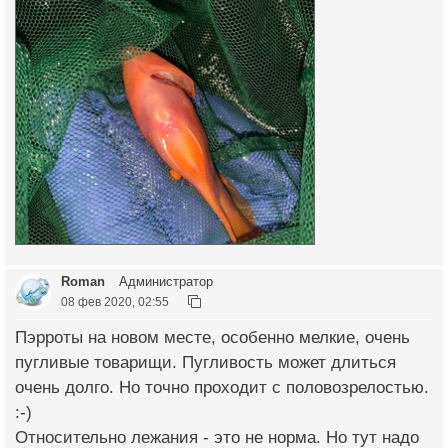
Roman
Администратор
08 фев 2020, 02:55
Пэрроты на новом месте, особенно мелкие, очень
пугливые товарищи. Пугливость может длиться
очень долго. Но точно проходит с половозрелостью.
:-)
Относительно лежания - это не норма. Но тут надо