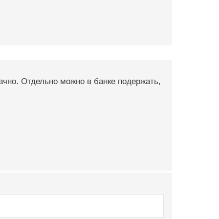
ачно. Отдельно можно в банке подержать,