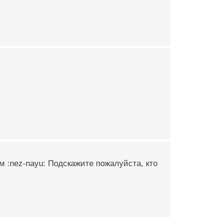
м :nez-nayu: Подскажите пожалуйста, кто