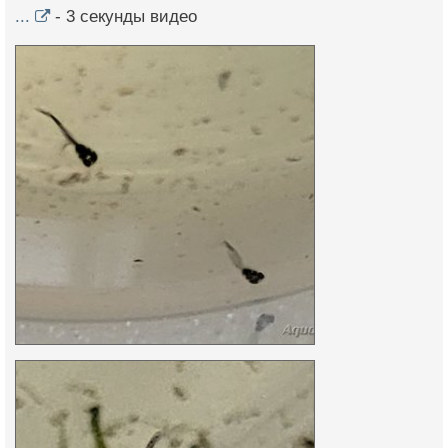
...
- 3 секунды видео