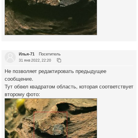
Илья-71
Посетитель
31 янв 2022, 22:20
Не позволяет редактировать предыдущее
сообщение.
Тут обвел квадратом область, которая соответствует
второму фото: