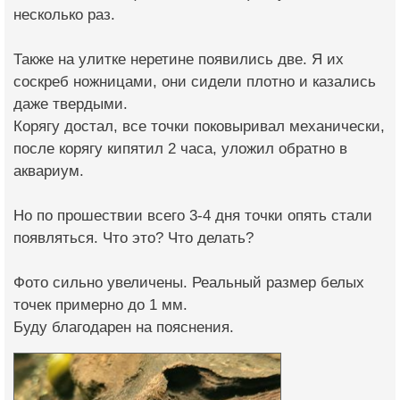
несколько раз.
Также на улитке неретине появились две. Я их
соскреб ножницами, они сидели плотно и казались
даже твердыми.
Корягу достал, все точки поковыривал механически,
после корягу кипятил 2 часа, уложил обратно в
аквариум.
Но по прошествии всего 3-4 дня точки опять стали
появляться. Что это? Что делать?
Фото сильно увеличены. Реальный размер белых
точек примерно до 1 мм.
Буду благодарен на пояснения.