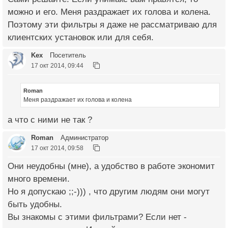
можно и его. Меня раздражает их голова и колена.
Поэтому эти фильтры я даже не рассматриваю для
клиентских установок или для себя.
Kex
Посетитель
17 окт 2014, 09:44
Roman
Меня раздражает их голова и колена
а что с ними не так ?
Roman
Администратор
17 окт 2014, 09:58
Они неудобны (мне), а удобство в работе экономит
много времени.
Но я допускаю ;;-))) , что другим людям они могут
быть удобны.
Вы знакомы с этими фильтрами? Если нет -