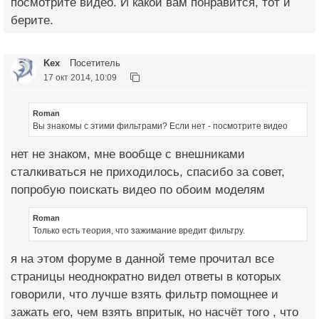
посмотрите видео. И какой вам понравится, тот и
берите.
Kex
Посетитель
17 окт 2014, 10:09
Roman
Вы знакомы с этими фильтрами? Если нет - посмотрите видео
нет не знаком, мне вообще с внешниками
сталкиваться не приходилось, спасибо за совет,
попробую поискать видео по обоим моделям
Roman
Только есть теория, что зажимание вредит фильтру.
я на этом форуме в данной теме прочитал все
страницы неоднократно видел ответы в которых
говорили, что лучше взять фильтр помощнее и
зажать его, чем взять впритык, но насчёт того , что