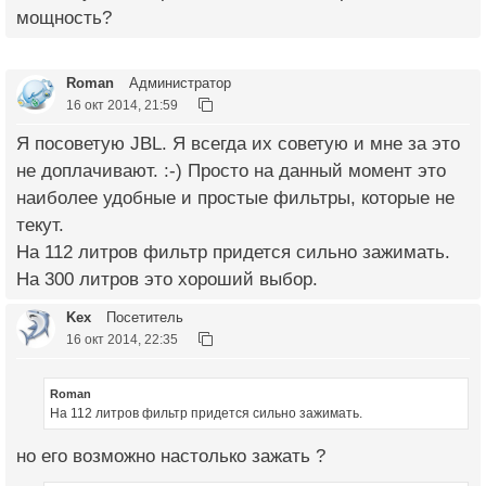
мощность?
Roman
Администратор
16 окт 2014, 21:59
Я посоветую JBL. Я всегда их советую и мне за это
не доплачивают. :-) Просто на данный момент это
наиболее удобные и простые фильтры, которые не
текут.
На 112 литров фильтр придется сильно зажимать.
На 300 литров это хороший выбор.
Kex
Посетитель
16 окт 2014, 22:35
Roman
На 112 литров фильтр придется сильно зажимать.
но его возможно настолько зажать ?