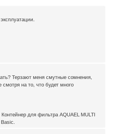
 эксплуатации.
рать? Терзают меня смутные сомнения,
 смотря на то, что будет много
+ Контейнер для фильтра AQUAEL MULTI
Basic.