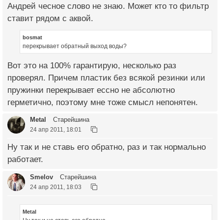
Андрей чесное слово не знаю. Может кто то фильтр
ставит рядом с аквой.
bosmat
перекрывает обратный выход воды?
Вот это на 100% гарантирую, несколько раз
проверял. Причем пластик без всякой резинки или
пружинки перекрывает ессно не абсолютно
герметично, поэтому мне тоже смысл непонятен.
Metal
Старейшина
24 апр 2011, 18:01
Ну так и не ставь его обратно, раз и так нормально
работает.
Smelov
Старейшина
24 апр 2011, 18:03
Metal