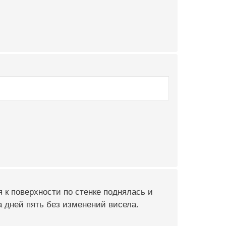
я к поверхности по стенке поднялась и
а дней пять без изменений висела.